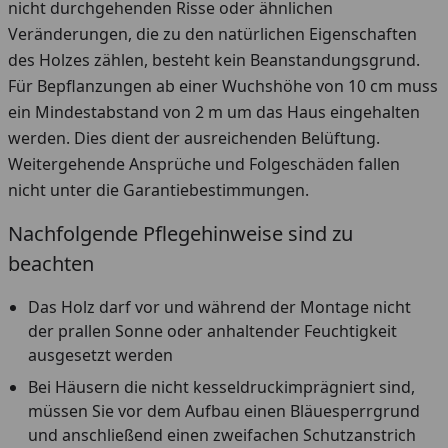
nicht durchgehenden Risse oder ähnlichen
Veränderungen, die zu den natürlichen Eigenschaften
des Holzes zählen, besteht kein Beanstandungsgrund.
Für Bepflanzungen ab einer Wuchshöhe von 10 cm muss
ein Mindestabstand von 2 m um das Haus eingehalten
werden. Dies dient der ausreichenden Belüftung.
Weitergehende Ansprüche und Folgeschäden fallen
nicht unter die Garantiebestimmungen.
Nachfolgende Pflegehinweise sind zu
beachten
Das Holz darf vor und während der Montage nicht
der prallen Sonne oder anhaltender Feuchtigkeit
ausgesetzt werden
Bei Häusern die nicht kesseldruckimprägniert sind,
müssen Sie vor dem Aufbau einen Bläuesperrgrund
und anschließend einen zweifachen Schutzanstrich