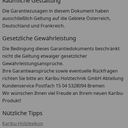
Räumliche Gestaltung
Die Garantiezusagen in diesem Dokument haben
ausschließlich Geltung auf die Gebiete Österreich,
Deutschland und Frankreich.
Gesetzliche Gewährleistung
Die Bedingung dieses Garantiedokuments beschränkt
nicht die Geltung etwaiger gesetzlicher
Gewährleistungsansprüche.
Ihre Garantieansprüche sowie eventuelle Rückfragen
richten Sie bitte an: Karibu Holztechnik GmbH Abteilung
Kundenservice Postfach 15 04 5328094 Bremen
Wir wünschen Ihnen viel Freude an Ihrem neuen Karibu-
Produkt!
Nützliche Tipps
Karibu-Holzlexikon