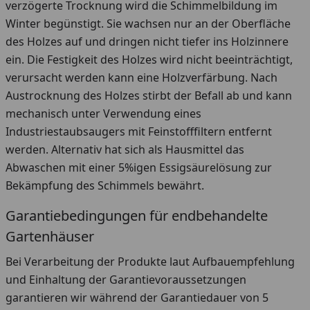
verzögerte Trocknung wird die Schimmelbildung im
Winter begünstigt. Sie wachsen nur an der Oberfläche
des Holzes auf und dringen nicht tiefer ins Holzinnere
ein. Die Festigkeit des Holzes wird nicht beeinträchtigt,
verursacht werden kann eine Holzverfärbung. Nach
Austrocknung des Holzes stirbt der Befall ab und kann
mechanisch unter Verwendung eines
Industriestaubsaugers mit Feinstofffiltern entfernt
werden. Alternativ hat sich als Hausmittel das
Abwaschen mit einer 5%igen Essigsäurelösung zur
Bekämpfung des Schimmels bewährt.
Garantiebedingungen für endbehandelte
Gartenhäuser
Bei Verarbeitung der Produkte laut Aufbauempfehlung
und Einhaltung der Garantievoraussetzungen
garantieren wir während der Garantiedauer von 5