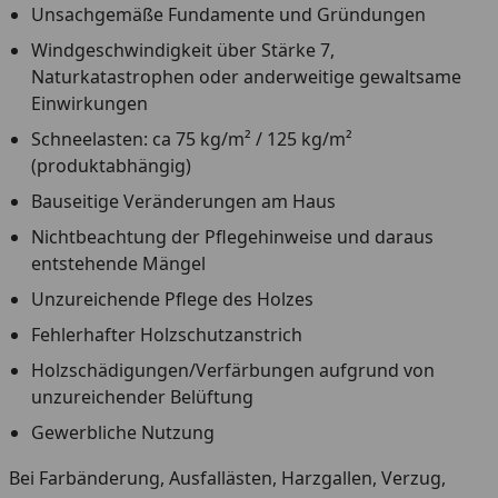
Unsachgemäße Fundamente und Gründungen
Windgeschwindigkeit über Stärke 7,
Naturkatastrophen oder anderweitige gewaltsame
Einwirkungen
Schneelasten: ca 75 kg/m² / 125 kg/m²
(produktabhängig)
Bauseitige Veränderungen am Haus
Nichtbeachtung der Pflegehinweise und daraus
entstehende Mängel
Unzureichende Pflege des Holzes
Fehlerhafter Holzschutzanstrich
Holzschädigungen/Verfärbungen aufgrund von
unzureichender Belüftung
Gewerbliche Nutzung
Bei Farbänderung, Ausfallästen, Harzgallen, Verzug,