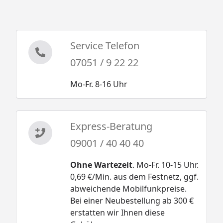
Service Telefon
07051 / 9 22 22
Mo-Fr. 8-16 Uhr
Express-Beratung
09001 / 40 40 40
Ohne Wartezeit
. Mo-Fr. 10-15 Uhr.
0,69 €/Min. aus dem Festnetz, ggf.
abweichende Mobilfunkpreise.
Bei einer Neubestellung ab 300 €
erstatten wir Ihnen diese