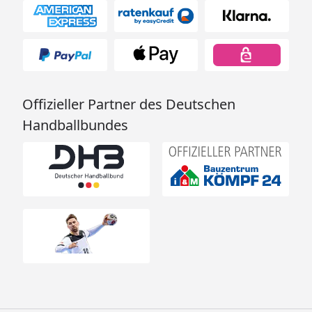
Offizieller Partner des Deutschen
Handballbundes