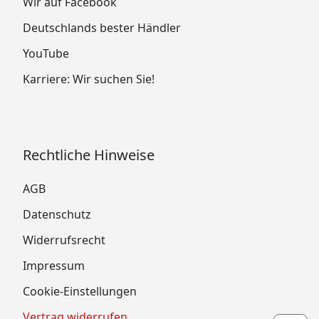
Wir auf Facebook
Deutschlands bester Händler
YouTube
Karriere: Wir suchen Sie!
Rechtliche Hinweise
AGB
Datenschutz
Widerrufsrecht
Impressum
Cookie-Einstellungen
Vertrag widerrufen