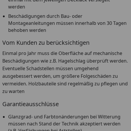
werden
Beschädigungen durch Bau- oder
Montageanleitungen müssen innerhalb von 30 Tagen
behoben werden
Vom Kunden zu berücksichtigen
Einmal pro Jahr muss die Oberfläche auf mechanische
Beschädigungen wie z.B. Hagelschlag überprüft werden.
Eventuelle Schadstellen müssen umgehend
ausgebessert werden, um größere Folgeschäden zu
vermeiden. Holzbauteile sind regelmäßig zu pflegen und
zu warten
Garantieausschlüsse
Glanzgrad- und Farbtonänderungen bei Witterung
müssen nach Stand der Technik akzeptiert werden
(z.B. Verfärbungen bei Aststellen)