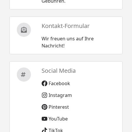
Gebühren.
Kontakt-Formular
Wir freuen uns auf Ihre
Nachricht!
Social Media
Facebook
Instagram
Pinterest
YouTube
TikTok