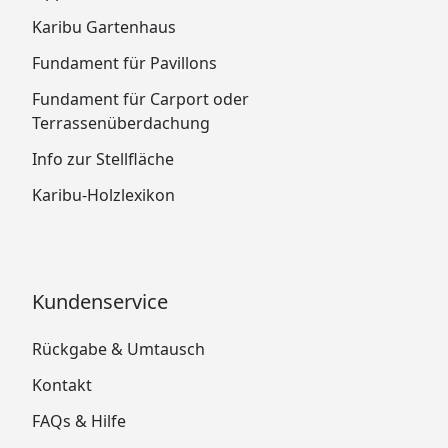
Karibu Gartenhaus
Fundament für Pavillons
Fundament für Carport oder
Terrassenüberdachung
Info zur Stellfläche
Karibu-Holzlexikon
Kundenservice
Rückgabe & Umtausch
Kontakt
FAQs & Hilfe