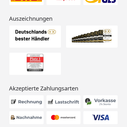
Auszeichnungen
Akzeptierte Zahlungsarten