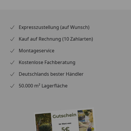
Expresszustellung (auf Wunsch)
Kauf auf Rechnung (10 Zahlarten)
Montageservice
Kostenlose Fachberatung
Deutschlands bester Händler
50.000 m² Lagerfläche