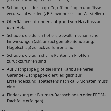
Schäden, die durch große, offene Fugen und Risse
verursacht werden (zB Schwundrisse bei Aststellen)
Oberflächenstörungen aufgrund von Harzfluss aus
dem Holz
Schäden, die durch höhere Gewalt, mechanische
Einwirkungen (z.B. unsachgemäße Benutzung,
Hagelschlag) zurück zu führen sind
Schäden, die auf scharfe Kanten an Profilen
zurückzuführen sind
Auf Dachpappe gibt die Firma Karibu keinerlei
Garantie (Dachpappe dient lediglich zur
Ersteindeckung, spätestens nach ca. 6 Monaten muss
eine
Eindeckung mit Bitumen-Dachschindeln oder EPDM-
Dachfolie erfolgen)