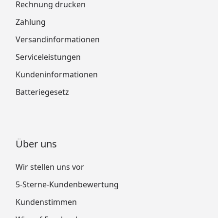
Rechnung drucken
Zahlung
Versandinformationen
Serviceleistungen
Kundeninformationen
Batteriegesetz
Über uns
Wir stellen uns vor
5-Sterne-Kundenbewertung
Kundenstimmen