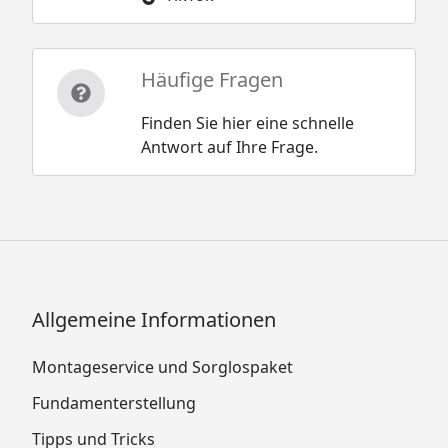
Häufige Fragen
Finden Sie hier eine schnelle
Antwort auf Ihre Frage.
Allgemeine Informationen
Montageservice und Sorglospaket
Fundamenterstellung
Tipps und Tricks