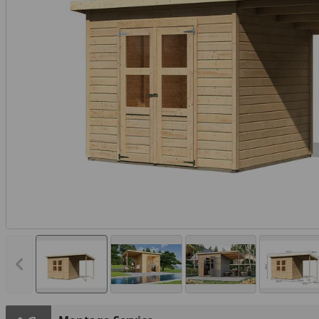
Vorheriges Bild anzeigen