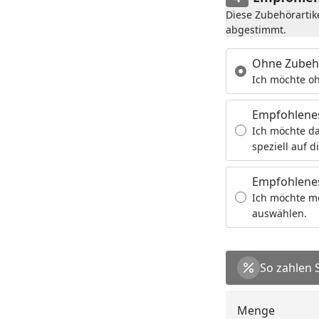
Diese Zubehörartik
abgestimmt.
Ohne Zubeh
Ich möchte oh
Empfohlene
Ich möchte da
speziell auf d
Empfohlenes
Ich möchte m
auswählen.
So zahlen 
Menge