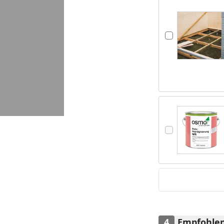
Empfohlen