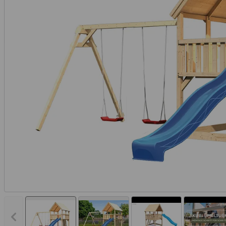
Vorheriges Bild anzeigen