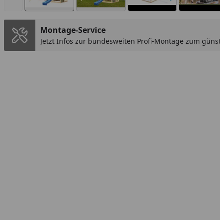
Montage-Service
Jetzt Infos zur bundesweiten Profi-Montage zum günst