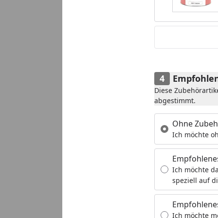
Empfohlen
Diese Zubehörartik
abgestimmt.
Ohne Zubeh
Ich möchte oh
Empfohlene
Ich möchte da
speziell auf d
Empfohlenes
Ich möchte m