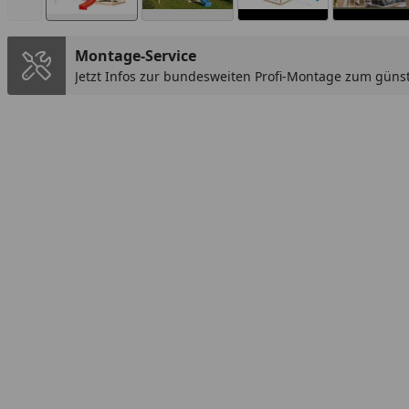
Montage-Service
Jetzt Infos zur bundesweiten Profi-Montage zum günst