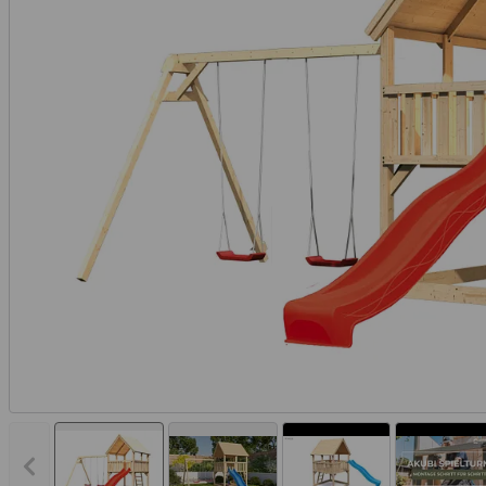
Vorheriges Bild anzeigen