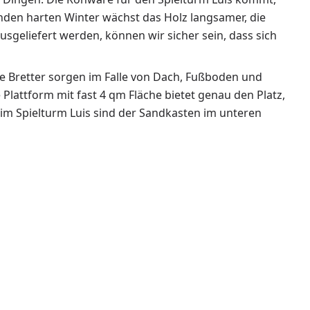
nden harten Winter wächst das Holz langsamer, die
sgeliefert werden, können wir sicher sein, dass sich
e Bretter sorgen im Falle von Dach, Fußboden und
Plattform mit fast 4 qm Fläche bietet genau den Platz,
eim Spielturm Luis sind der Sandkasten im unteren