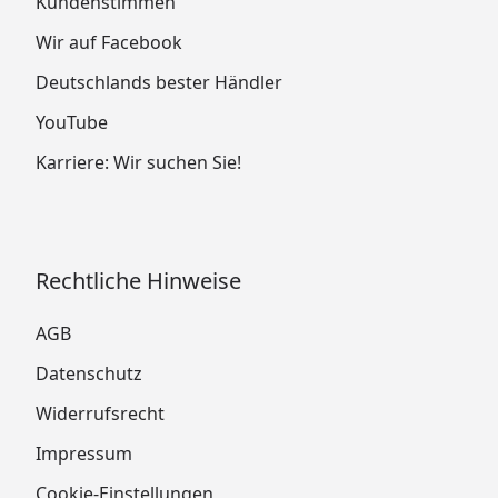
Kundenstimmen
Wir auf Facebook
Deutschlands bester Händler
YouTube
Karriere: Wir suchen Sie!
Rechtliche Hinweise
AGB
Datenschutz
Widerrufsrecht
Impressum
Cookie-Einstellungen