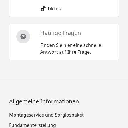
TikTok
Häufige Fragen
Finden Sie hier eine schnelle
Antwort auf Ihre Frage.
Allgemeine Informationen
Montageservice und Sorglospaket
Fundamenterstellung