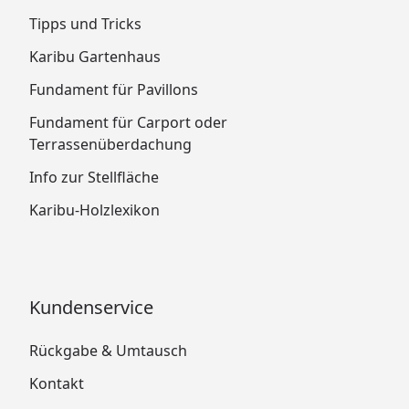
Tipps und Tricks
Karibu Gartenhaus
Fundament für Pavillons
Fundament für Carport oder
Terrassenüberdachung
Info zur Stellfläche
Karibu-Holzlexikon
Kundenservice
Rückgabe & Umtausch
Kontakt