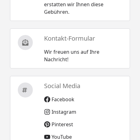
Montageanleitung
erstatten wir Ihnen diese
Gebühren.
Kontakt-Formular
Wir freuen uns auf Ihre
Nachricht!
Social Media
Facebook
Instagram
Pinterest
YouTube