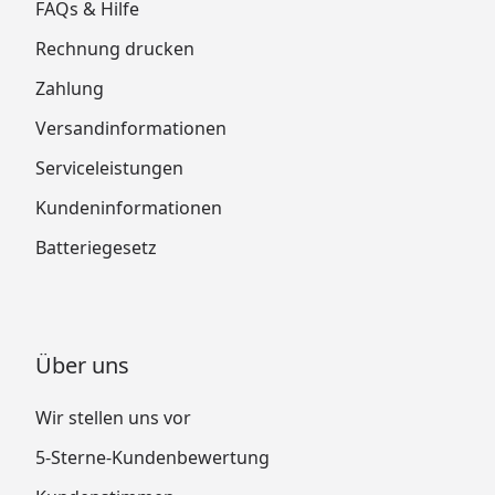
FAQs & Hilfe
Rechnung drucken
Zahlung
Versandinformationen
Serviceleistungen
Kundeninformationen
Batteriegesetz
Über uns
Wir stellen uns vor
5-Sterne-Kundenbewertung