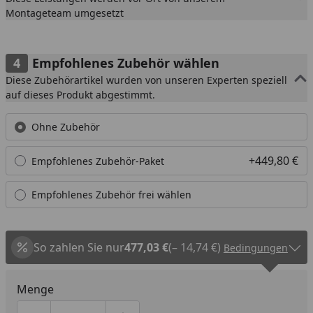
Montageteam umgesetzt
Empfohlenes Zubehör wählen
Diese Zubehörartikel wurden von unseren Experten speziell
auf dieses Produkt abgestimmt.
Ohne Zubehör
+449,80 €
Empfohlenes Zubehör-Paket
Empfohlenes Zubehör frei wählen
So zahlen Sie nur
477,03 €
(– 14,74 €)
Bedingungen
Menge