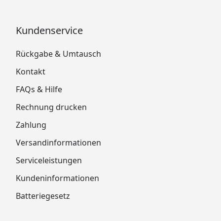
Kundenservice
Rückgabe & Umtausch
Kontakt
FAQs & Hilfe
Rechnung drucken
Zahlung
Versandinformationen
Serviceleistungen
Kundeninformationen
Batteriegesetz