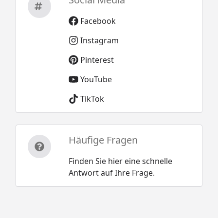
Facebook
Instagram
Pinterest
YouTube
TikTok
Häufige Fragen
Finden Sie hier eine schnelle
Antwort auf Ihre Frage.