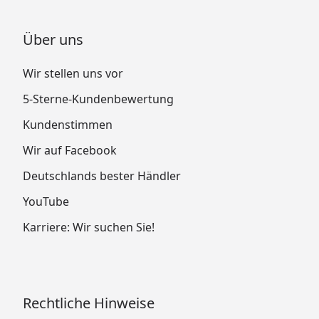
Über uns
Wir stellen uns vor
5-Sterne-Kundenbewertung
Kundenstimmen
Wir auf Facebook
Deutschlands bester Händler
YouTube
Karriere: Wir suchen Sie!
Rechtliche Hinweise