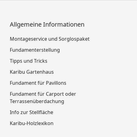
Allgemeine Informationen
Montageservice und Sorglospaket
Fundamenterstellung
Tipps und Tricks
Karibu Gartenhaus
Fundament für Pavillons
Fundament für Carport oder
Terrassenüberdachung
Info zur Stellfläche
Karibu-Holzlexikon