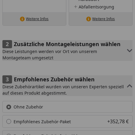
Abfallentsorgung
Weitere Infos
Weitere Infos
Zusätzliche Montageleistungen wählen
Diese Leistungen werden vor Ort von unserem
Montageteam umgesetzt
Empfohlenes Zubehör wählen
Diese Zubehörartikel wurden von unseren Experten speziell
auf dieses Produkt abgestimmt.
Ohne Zubehör
+352,78 €
Empfohlenes Zubehör-Paket