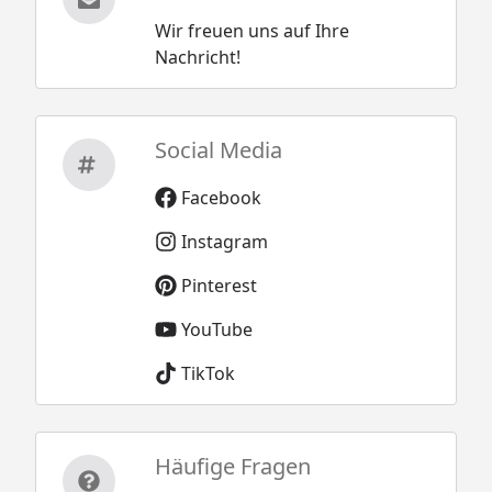
Wir freuen uns auf Ihre
Nachricht!
Social Media
Facebook
Instagram
Pinterest
YouTube
TikTok
Häufige Fragen