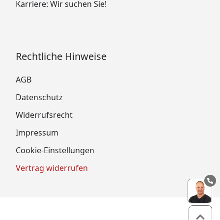
Karriere: Wir suchen Sie!
Rechtliche Hinweise
AGB
Datenschutz
Widerrufsrecht
Impressum
Cookie-Einstellungen
Vertrag widerrufen