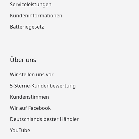
Serviceleistungen
Kundeninformationen
Batteriegesetz
Über uns
Wir stellen uns vor
5-Sterne-Kundenbewertung
Kundenstimmen
Wir auf Facebook
Deutschlands bester Händler
YouTube