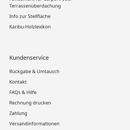
Terrassenüberdachung
Info zur Stellfläche
Karibu-Holzlexikon
Kundenservice
Rückgabe & Umtausch
Kontakt
FAQs & Hilfe
Rechnung drucken
Zahlung
Versandinformationen