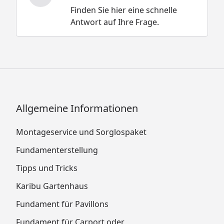
Finden Sie hier eine schnelle
Antwort auf Ihre Frage.
Allgemeine Informationen
Montageservice und Sorglospaket
Fundamenterstellung
Tipps und Tricks
Karibu Gartenhaus
Fundament für Pavillons
Fundament für Carport oder