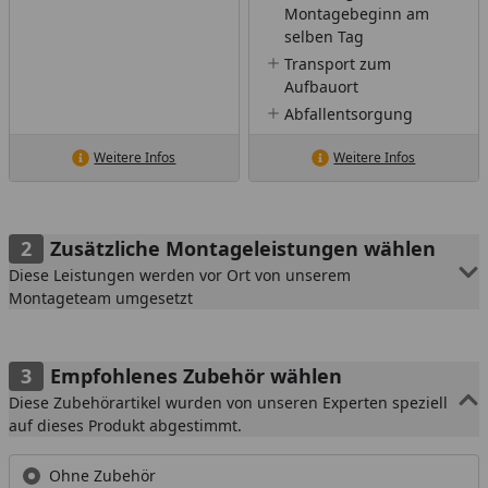
Montagebeginn am
selben Tag
Transport zum
Aufbauort
Abfallentsorgung
Weitere Infos
Weitere Infos
Zusätzliche Montageleistungen wählen
Diese Leistungen werden vor Ort von unserem
Montageteam umgesetzt
Empfohlenes Zubehör wählen
Diese Zubehörartikel wurden von unseren Experten speziell
auf dieses Produkt abgestimmt.
Ohne Zubehör