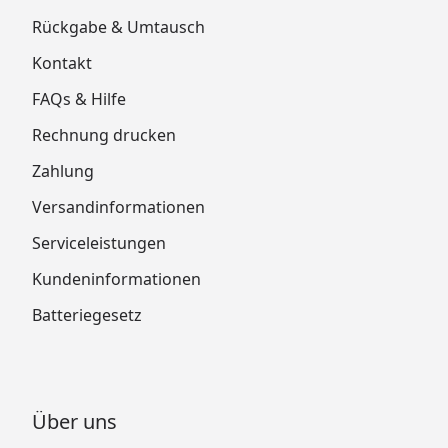
Rückgabe & Umtausch
Kontakt
FAQs & Hilfe
Rechnung drucken
Zahlung
Versandinformationen
Serviceleistungen
Kundeninformationen
Batteriegesetz
Über uns