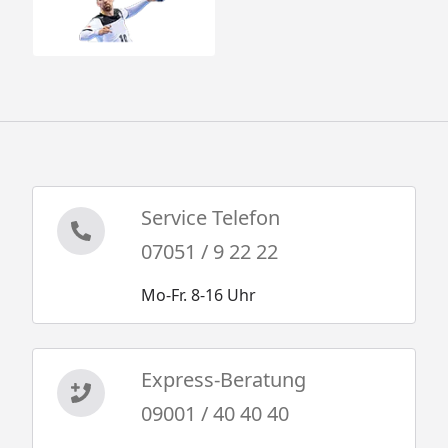
Service Telefon
07051 / 9 22 22
Mo-Fr. 8-16 Uhr
Express-Beratung
09001 / 40 40 40