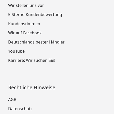
Wir stellen uns vor
5-Sterne-Kundenbewertung
Kundenstimmen
Wir auf Facebook
Deutschlands bester Händler
YouTube
Karriere: Wir suchen Sie!
Rechtliche Hinweise
AGB
Datenschutz