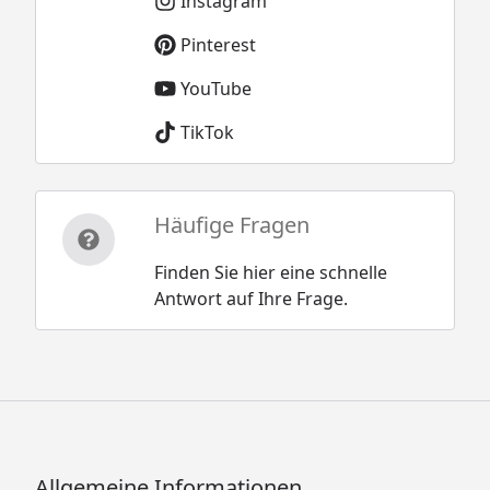
Instagram
Pinterest
YouTube
TikTok
Häufige Fragen
Finden Sie hier eine schnelle
Antwort auf Ihre Frage.
Allgemeine Informationen