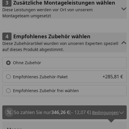
Zusätzliche Montageleistungen wählen
Diese Leistungen werden vor Ort von unserem
Montageteam umgesetzt
Empfohlenes Zubehör wählen
Diese Zubehörartikel wurden von unseren Experten speziell
auf dieses Produkt abgestimmt.
Ohne Zubehör
+285,81 €
Empfohlenes Zubehör-Paket
Empfohlenes Zubehör frei wählen
So zahlen Sie nur
346,26 €
(– 12,07 €)
Bedingungen