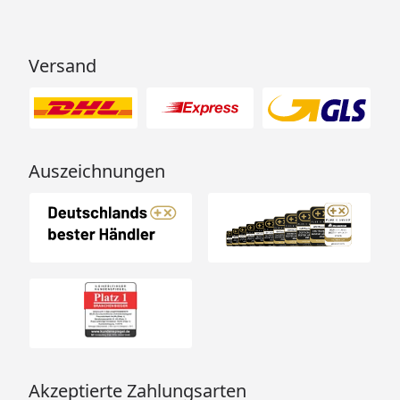
Versand
Auszeichnungen
Akzeptierte Zahlungsarten