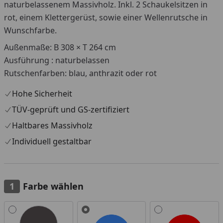
naturbelassenem Massivholz. Inkl. 2 Schaukelsitzen in
rot, einem Klettergerüst, sowie einer Wellenrutsche in
Wunschfarbe.
Außenmaße: B 308 × T 264 cm
Ausführung : naturbelassen
Rutschenfarben: blau, anthrazit oder rot
Hohe Sicherheit
TÜV-geprüft und GS-zertifiziert
Haltbares Massivholz
Individuell gestaltbar
Farbe wählen
Alle anzeigen (3)