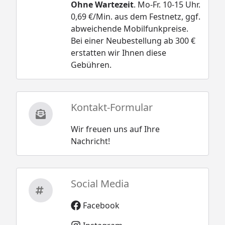
Ohne Wartezeit
. Mo-Fr. 10-15 Uhr.
0,69 €/Min. aus dem Festnetz, ggf.
abweichende Mobilfunkpreise.
Bei einer Neubestellung ab 300 €
erstatten wir Ihnen diese
Gebühren.
Kontakt-Formular
Wir freuen uns auf Ihre
Nachricht!
Social Media
Facebook