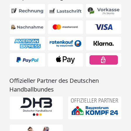
Offizieller Partner des Deutschen
Handballbundes