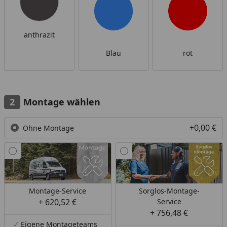
anthrazit
Blau
rot
Montage wählen
+0,00 €
Ohne Montage
Montage-Service
Sorglos-Montage-
+ 620,52 €
Service
+ 756,48 €
Eigene Montageteams