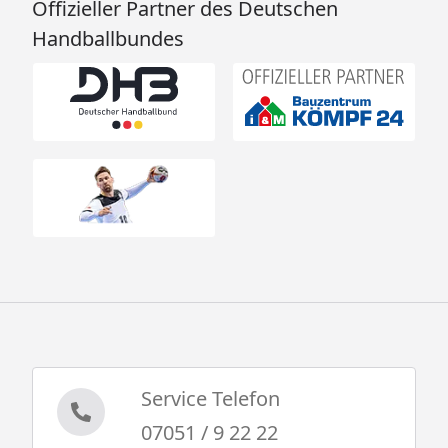
Offizieller Partner des Deutschen
Handballbundes
Service Telefon
07051 / 9 22 22