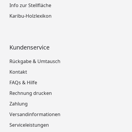
Info zur Stellfläche
Karibu-Holzlexikon
Kundenservice
Rückgabe & Umtausch
Kontakt
FAQs & Hilfe
Rechnung drucken
Zahlung
Versandinformationen
Serviceleistungen