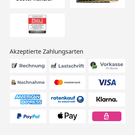
Akzeptierte Zahlungsarten