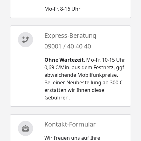
Mo-Fr. 8-16 Uhr
Express-Beratung
09001 / 40 40 40
Ohne Wartezeit
. Mo-Fr. 10-15 Uhr.
0,69 €/Min. aus dem Festnetz, ggf.
abweichende Mobilfunkpreise.
Bei einer Neubestellung ab 300 €
erstatten wir Ihnen diese
Gebühren.
Kontakt-Formular
Wir freuen uns auf Ihre