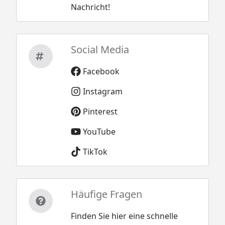
Nachricht!
Social Media
Facebook
Instagram
Pinterest
YouTube
TikTok
Häufige Fragen
Finden Sie hier eine schnelle