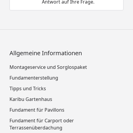
Antwort auf Ihre Frage.
Allgemeine Informationen
Montageservice und Sorglospaket
Fundamenterstellung
Tipps und Tricks
Karibu Gartenhaus
Fundament für Pavillons
Fundament für Carport oder
Terrassenüberdachung