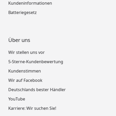
Kundeninformationen
Batteriegesetz
Über uns
Wir stellen uns vor
5-Sterne-Kundenbewertung
Kundenstimmen
Wir auf Facebook
Deutschlands bester Händler
YouTube
Karriere: Wir suchen Sie!