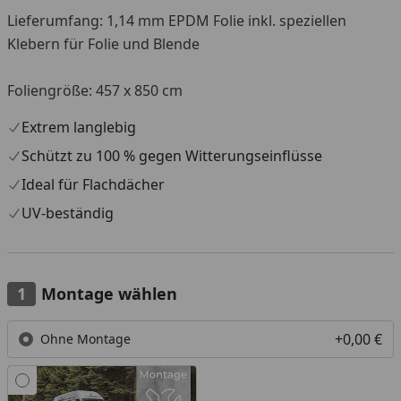
Lieferumfang: 1,14 mm EPDM Folie inkl. speziellen
Klebern für Folie und Blende
Foliengröße: 457 x 850 cm
Extrem langlebig
Schützt zu 100 % gegen Witterungseinflüsse
Ideal für Flachdächer
UV-beständig
Montage wählen
+0,00 €
Ohne Montage