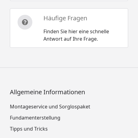
Häufige Fragen
Finden Sie hier eine schnelle
Antwort auf Ihre Frage.
Allgemeine Informationen
Montageservice und Sorglospaket
Fundamenterstellung
Tipps und Tricks