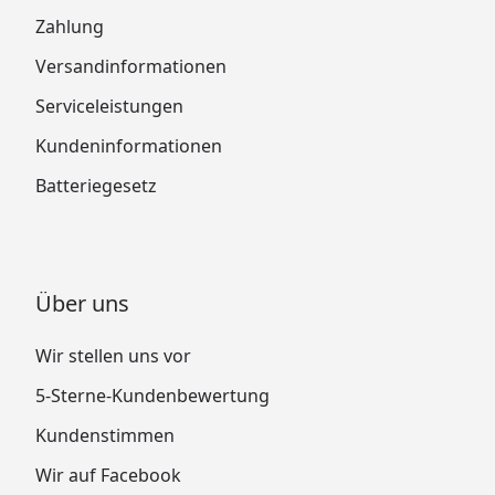
Zahlung
Versandinformationen
Serviceleistungen
Kundeninformationen
Batteriegesetz
Über uns
Wir stellen uns vor
5-Sterne-Kundenbewertung
Kundenstimmen
Wir auf Facebook