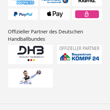
Offizieller Partner des Deutschen
Handballbundes