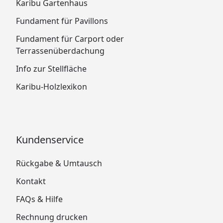
Karibu Gartenhaus
Fundament für Pavillons
Fundament für Carport oder
Terrassenüberdachung
Info zur Stellfläche
Karibu-Holzlexikon
Kundenservice
Rückgabe & Umtausch
Kontakt
FAQs & Hilfe
Rechnung drucken