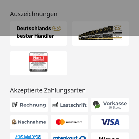
Auszeichnungen
Akzeptierte Zahlungsarten