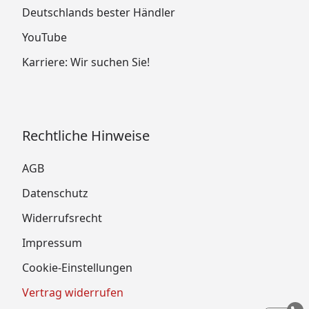
Deutschlands bester Händler
YouTube
Karriere: Wir suchen Sie!
Rechtliche Hinweise
AGB
Datenschutz
Widerrufsrecht
Impressum
Cookie-Einstellungen
Vertrag widerrufen