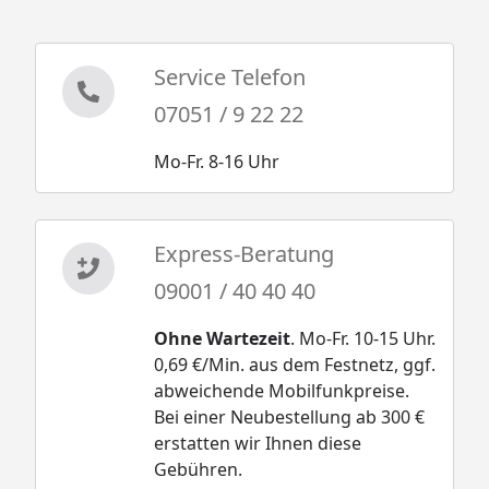
Service Telefon
07051 / 9 22 22
Mo-Fr. 8-16 Uhr
Express-Beratung
09001 / 40 40 40
Ohne Wartezeit
. Mo-Fr. 10-15 Uhr.
0,69 €/Min. aus dem Festnetz, ggf.
abweichende Mobilfunkpreise.
Bei einer Neubestellung ab 300 €
erstatten wir Ihnen diese
Gebühren.