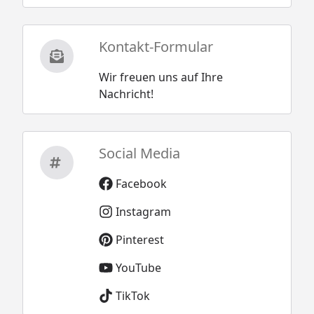
Kontakt-Formular
Wir freuen uns auf Ihre
Nachricht!
Social Media
Facebook
Instagram
Pinterest
YouTube
TikTok