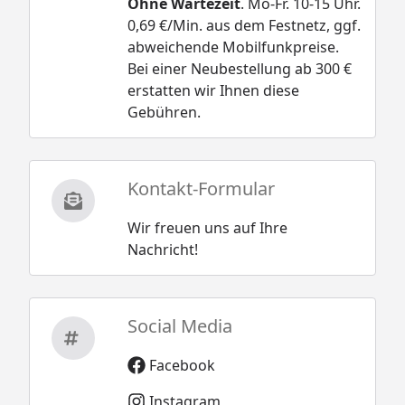
Ohne Wartezeit
. Mo-Fr. 10-15 Uhr.
0,69 €/Min. aus dem Festnetz, ggf.
abweichende Mobilfunkpreise.
Bei einer Neubestellung ab 300 €
erstatten wir Ihnen diese
Gebühren.
Kontakt-Formular
Wir freuen uns auf Ihre
Nachricht!
Social Media
Facebook
Instagram