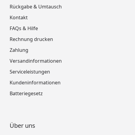
Rückgabe & Umtausch
Kontakt
FAQs & Hilfe
Rechnung drucken
Zahlung
Versandinformationen
Serviceleistungen
Kundeninformationen
Batteriegesetz
Über uns