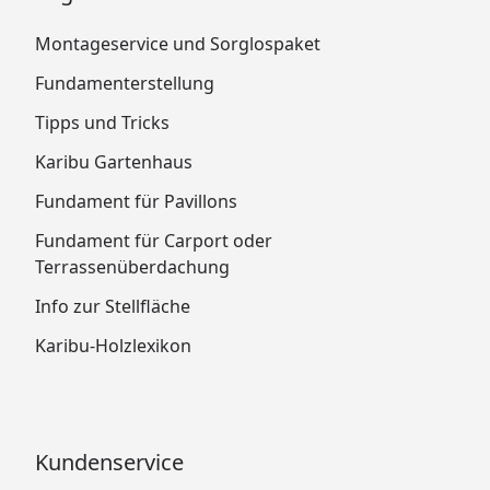
Montageservice und Sorglospaket
Fundamenterstellung
Tipps und Tricks
Karibu Gartenhaus
Fundament für Pavillons
Fundament für Carport oder
Terrassenüberdachung
Info zur Stellfläche
Karibu-Holzlexikon
Kundenservice