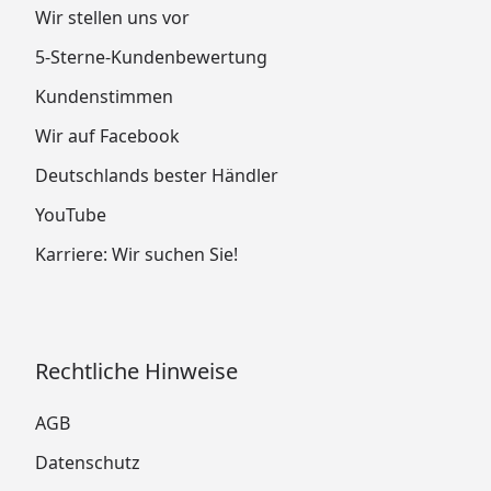
Wir stellen uns vor
5-Sterne-Kundenbewertung
Kundenstimmen
Wir auf Facebook
Deutschlands bester Händler
YouTube
Karriere: Wir suchen Sie!
Rechtliche Hinweise
AGB
Datenschutz