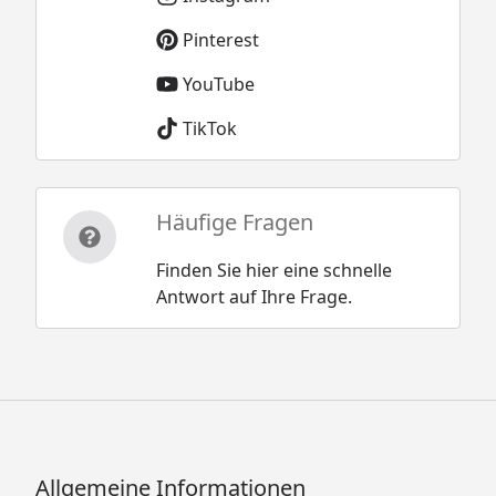
Pinterest
YouTube
TikTok
Häufige Fragen
Finden Sie hier eine schnelle
Antwort auf Ihre Frage.
Allgemeine Informationen