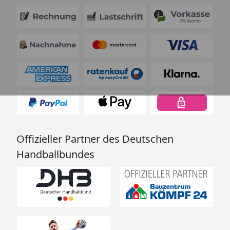
Offizieller Partner des Deutschen
Handballbundes