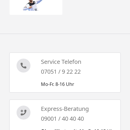
Service Telefon
07051 / 9 22 22
Mo-Fr. 8-16 Uhr
Express-Beratung
09001 / 40 40 40