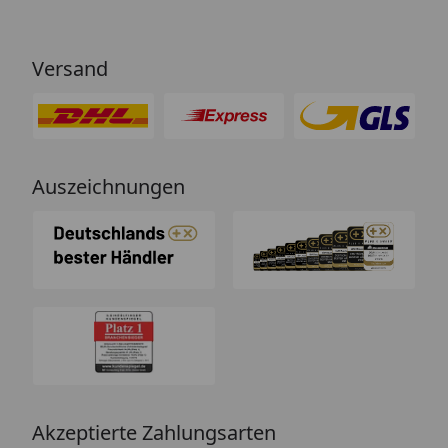
Versand
Auszeichnungen
Akzeptierte Zahlungsarten