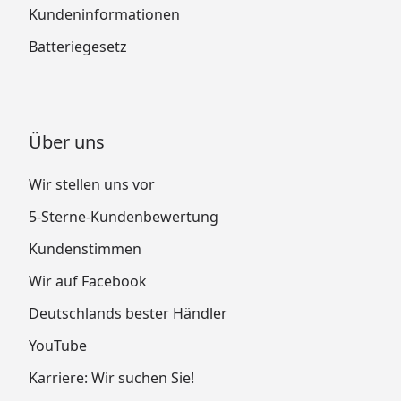
Kundeninformationen
Batteriegesetz
Über uns
Wir stellen uns vor
5-Sterne-Kundenbewertung
Kundenstimmen
Wir auf Facebook
Deutschlands bester Händler
YouTube
Karriere: Wir suchen Sie!