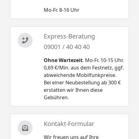
Mo-Fr. 8-16 Uhr
Express-Beratung
09001 / 40 40 40
Ohne Wartezeit
. Mo-Fr. 10-15 Uhr.
0,69 €/Min. aus dem Festnetz, ggf.
abweichende Mobilfunkpreise.
Bei einer Neubestellung ab 300 €
erstatten wir Ihnen diese
Gebühren.
Kontakt-Formular
Wir freuen uns auf Ihre