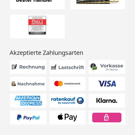
Akzeptierte Zahlungsarten