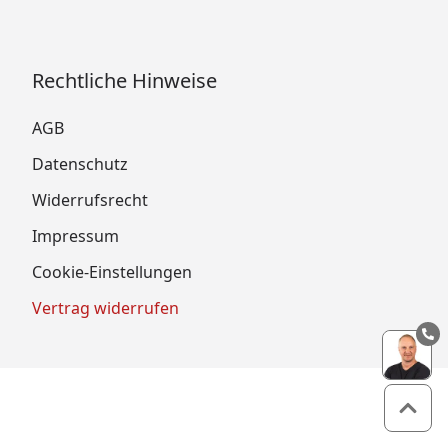
Rechtliche Hinweise
AGB
Datenschutz
Widerrufsrecht
Impressum
Cookie-Einstellungen
Vertrag widerrufen
Zum 