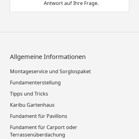
Antwort auf Ihre Frage.
Allgemeine Informationen
Montageservice und Sorglospaket
Fundamenterstellung
Tipps und Tricks
Karibu Gartenhaus
Fundament für Pavillons
Fundament für Carport oder
Terrassenüberdachung