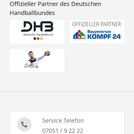
Offizieller Partner des Deutschen
Handballbundes
Service Telefon
07051 / 9 22 22