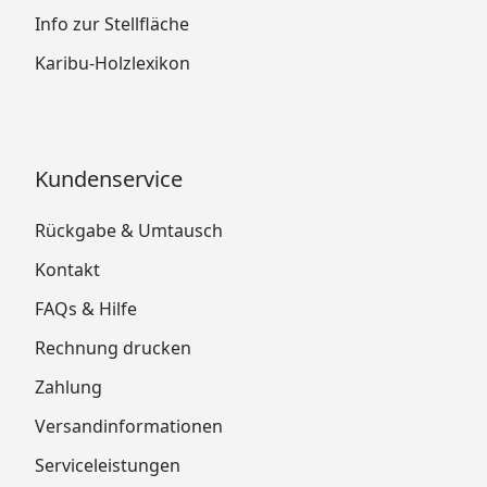
Info zur Stellfläche
Karibu-Holzlexikon
Kundenservice
Rückgabe & Umtausch
Kontakt
FAQs & Hilfe
Rechnung drucken
Zahlung
Versandinformationen
Serviceleistungen