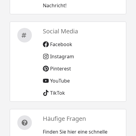
Nachricht!
Social Media
Facebook
Instagram
Pinterest
YouTube
TikTok
Häufige Fragen
Finden Sie hier eine schnelle