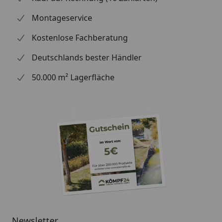
Montageservice
Kostenlose Fachberatung
Deutschlands bester Händler
50.000 m² Lagerfläche
Newsletter